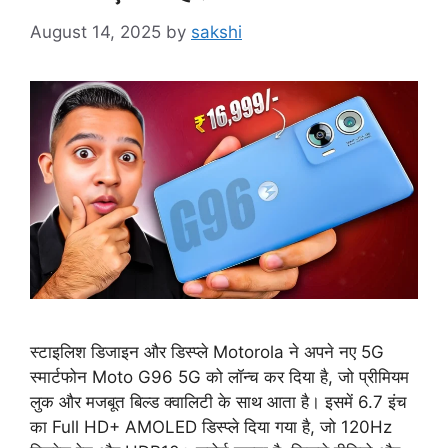
August 14, 2025
by
sakshi
स्टाइलिश डिजाइन और डिस्प्ले Motorola ने अपने नए 5G
स्मार्टफोन Moto G96 5G को लॉन्च कर दिया है, जो प्रीमियम
लुक और मजबूत बिल्ड क्वालिटी के साथ आता है। इसमें 6.7 इंच
का Full HD+ AMOLED डिस्प्ले दिया गया है, जो 120Hz