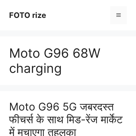
Skip
to
FOTO rize
Menu
content
Moto G96 68W
charging
Moto G96 5G जबरदस्त
फीचर्स के साथ मिड-रेंज मार्केट
में मचाएगा तहलका