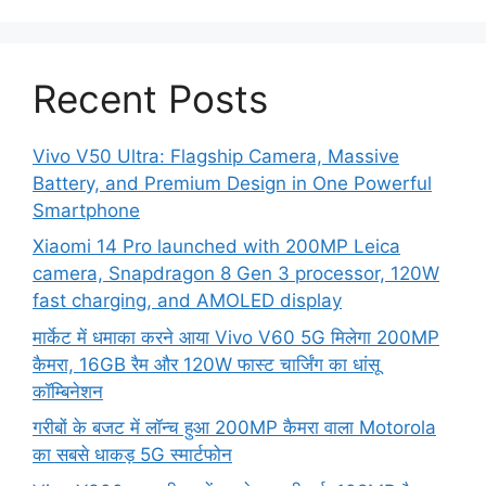
Recent Posts
Vivo V50 Ultra: Flagship Camera, Massive
Battery, and Premium Design in One Powerful
Smartphone
Xiaomi 14 Pro launched with 200MP Leica
camera, Snapdragon 8 Gen 3 processor, 120W
fast charging, and AMOLED display
मार्केट में धमाका करने आया Vivo V60 5G मिलेगा 200MP
कैमरा, 16GB रैम और 120W फास्ट चार्जिंग का धांसू
कॉम्बिनेशन
गरीबों के बजट में लॉन्च हुआ 200MP कैमरा वाला Motorola
का सबसे धाकड़ 5G स्मार्टफोन