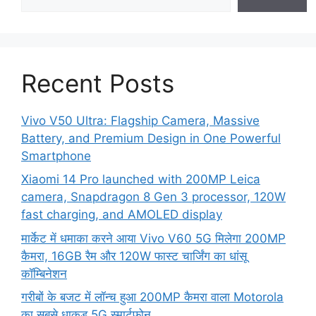
Recent Posts
Vivo V50 Ultra: Flagship Camera, Massive
Battery, and Premium Design in One Powerful
Smartphone
Xiaomi 14 Pro launched with 200MP Leica
camera, Snapdragon 8 Gen 3 processor, 120W
fast charging, and AMOLED display
मार्केट में धमाका करने आया Vivo V60 5G मिलेगा 200MP
कैमरा, 16GB रैम और 120W फास्ट चार्जिंग का धांसू
कॉम्बिनेशन
गरीबों के बजट में लॉन्च हुआ 200MP कैमरा वाला Motorola
का सबसे धाकड़ 5G स्मार्टफोन