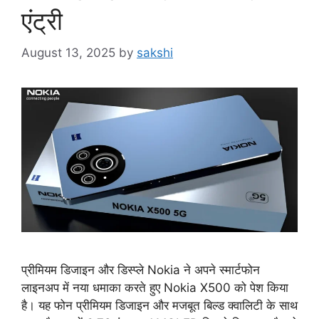
एंट्री
August 13, 2025
by
sakshi
प्रीमियम डिजाइन और डिस्प्ले Nokia ने अपने स्मार्टफोन
लाइनअप में नया धमाका करते हुए Nokia X500 को पेश किया
है। यह फोन प्रीमियम डिजाइन और मजबूत बिल्ड क्वालिटी के साथ