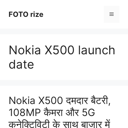
Skip
to
FOTO rize
Menu
content
Nokia X500 launch
date
Nokia X500 दमदार बैटरी,
108MP कैमरा और 5G
कनेक्टिविटी के साथ बाजार में