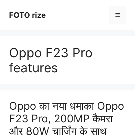
Skip
to
FOTO rize
Menu
content
Oppo F23 Pro
features
Oppo का नया धमाका Oppo
F23 Pro, 200MP कैमरा
और 80W चार्जिंग के साथ