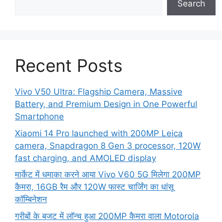
Search
Recent Posts
Vivo V50 Ultra: Flagship Camera, Massive
Battery, and Premium Design in One Powerful
Smartphone
Xiaomi 14 Pro launched with 200MP Leica
camera, Snapdragon 8 Gen 3 processor, 120W
fast charging, and AMOLED display
मार्केट में धमाका करने आया Vivo V60 5G मिलेगा 200MP
कैमरा, 16GB रैम और 120W फास्ट चार्जिंग का धांसू
कॉम्बिनेशन
गरीबों के बजट में लॉन्च हुआ 200MP कैमरा वाला Motorola