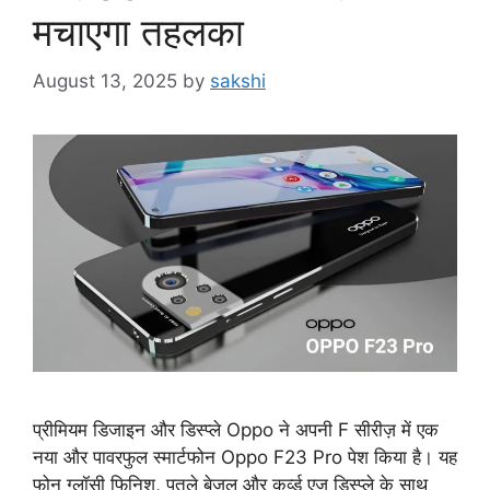
मचाएगा तहलका
August 13, 2025
by
sakshi
प्रीमियम डिजाइन और डिस्प्ले Oppo ने अपनी F सीरीज़ में एक
नया और पावरफुल स्मार्टफोन Oppo F23 Pro पेश किया है। यह
फोन ग्लॉसी फिनिश, पतले बेज़ल और कर्व्ड एज डिस्प्ले के साथ