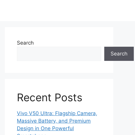
Search
Search
Recent Posts
Vivo V50 Ultra: Flagship Camera,
Massive Battery, and Premium
Design in One Powerful