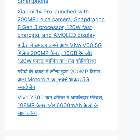
Smartphone
Xiaomi 14 Pro launched with
200MP Leica camera, Snapdragon
8 Gen 3 processor, 120W fast
charging, and AMOLED display
मार्केट में धमाका करने आया Vivo V60 5G
मिलेगा 200MP कैमरा, 16GB रैम और
120W फास्ट चार्जिंग का धांसू कॉम्बिनेशन
गरीबों के बजट में लॉन्च हुआ 200MP कैमरा
वाला Motorola का सबसे धाकड़ 5G
स्मार्टफोन
Vivo Y300 कम कीमत में धमाकेदार फीचर्स,
108MP कैमरा और 6000mAh बैटरी के
साथ लॉन्च