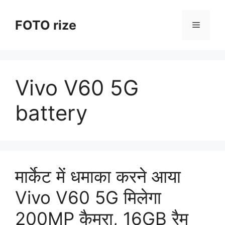
Skip
to
FOTO rize
Menu
content
Vivo V60 5G
battery
मार्केट में धमाका करने आया
Vivo V60 5G मिलेगा
200MP कैमरा, 16GB रैम