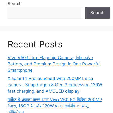
Search
Search
Recent Posts
Vivo V50 Ultra: Flagship Camera, Massive
Battery, and Premium Design in One Powerful
Smartphone
Xiaomi 14 Pro launched with 200MP Leica
camera, Snapdragon 8 Gen 3 processor, 120W
fast charging, and AMOLED display
मार्केट में धमाका करने आया Vivo V60 5G मिलेगा 200MP
कैमरा, 16GB रैम और 120W फास्ट चार्जिंग का धांसू
कॉम्बिनेशन