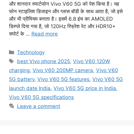
और शानदार स्मार्टफोन Vivo V60 5G को पेश किया है। यह
फोन स्टाइलिश डिजाइन और ग्लास बॉडी के साथ आता है, जो इसे
और भी प्रीमियम बनाता है। इसमें 6.8 इंच का AMOLED
डिस्प्ले दिया गया है, जो 120Hz रिफ्रेश रेट और HDR10+
सपोर्ट के …
Read more
Categories
Technology
Tags
best Vivo phone 2025
,
Vivo V60 120W
charging
,
Vivo V60 200MP camera
,
Vivo V60
5G battery
,
Vivo V60 5G features
,
Vivo V60 5G
launch date India
,
Vivo V60 5G price in India
,
Vivo V60 5G specifications
Leave a comment