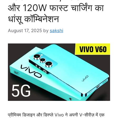
और 120W फास्ट चार्जिंग का
धांसू कॉम्बिनेशन
August 17, 2025
by
sakshi
प्रीमियम डिजाइन और डिस्प्ले Vivo ने अपनी V-सीरीज़ में एक