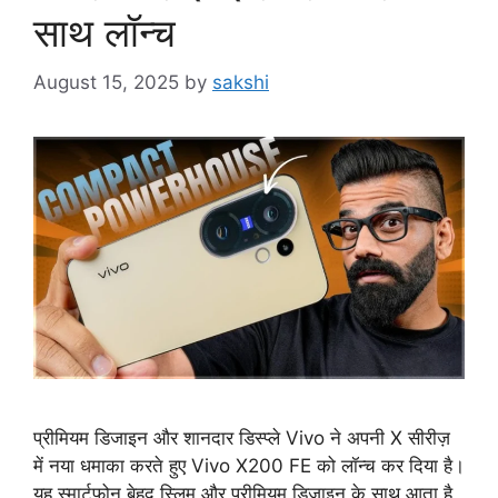
साथ लॉन्च
August 15, 2025
by
sakshi
प्रीमियम डिजाइन और शानदार डिस्प्ले Vivo ने अपनी X सीरीज़
में नया धमाका करते हुए Vivo X200 FE को लॉन्च कर दिया है।
यह स्मार्टफोन बेहद स्लिम और प्रीमियम डिजाइन के साथ आता है,