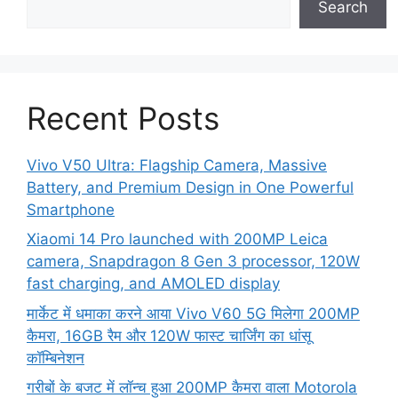
Search
Recent Posts
Vivo V50 Ultra: Flagship Camera, Massive
Battery, and Premium Design in One Powerful
Smartphone
Xiaomi 14 Pro launched with 200MP Leica
camera, Snapdragon 8 Gen 3 processor, 120W
fast charging, and AMOLED display
मार्केट में धमाका करने आया Vivo V60 5G मिलेगा 200MP
कैमरा, 16GB रैम और 120W फास्ट चार्जिंग का धांसू
कॉम्बिनेशन
गरीबों के बजट में लॉन्च हुआ 200MP कैमरा वाला Motorola