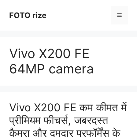
Skip
to
FOTO rize
Menu
content
Vivo X200 FE
64MP camera
Vivo X200 FE कम कीमत में
प्रीमियम फीचर्स, जबरदस्त
कैमरा और दमदार परफॉर्मेंस के