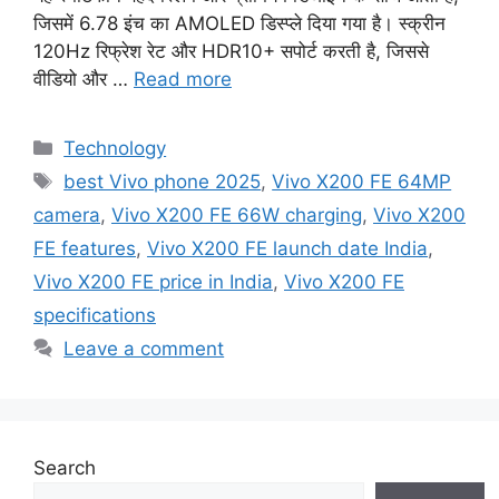
जिसमें 6.78 इंच का AMOLED डिस्प्ले दिया गया है। स्क्रीन
120Hz रिफ्रेश रेट और HDR10+ सपोर्ट करती है, जिससे
वीडियो और …
Read more
Categories
Technology
Tags
best Vivo phone 2025
,
Vivo X200 FE 64MP
camera
,
Vivo X200 FE 66W charging
,
Vivo X200
FE features
,
Vivo X200 FE launch date India
,
Vivo X200 FE price in India
,
Vivo X200 FE
specifications
Leave a comment
Search