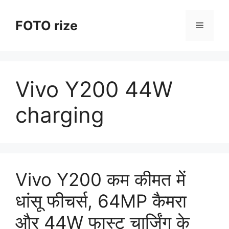
Skip
to
FOTO rize
Menu
content
Vivo Y200 44W
charging
Vivo Y200 कम कीमत में
धांसू फीचर्स, 64MP कैमरा
और 44W फास्ट चार्जिंग के