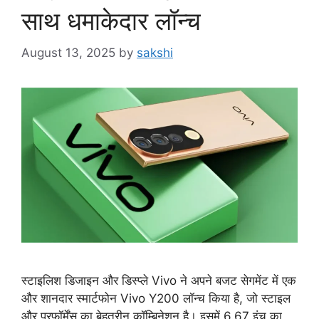
साथ धमाकेदार लॉन्च
August 13, 2025
by
sakshi
स्टाइलिश डिजाइन और डिस्प्ले Vivo ने अपने बजट सेगमेंट में एक
और शानदार स्मार्टफोन Vivo Y200 लॉन्च किया है, जो स्टाइल
और परफॉर्मेंस का बेहतरीन कॉम्बिनेशन है। इसमें 6.67 इंच का