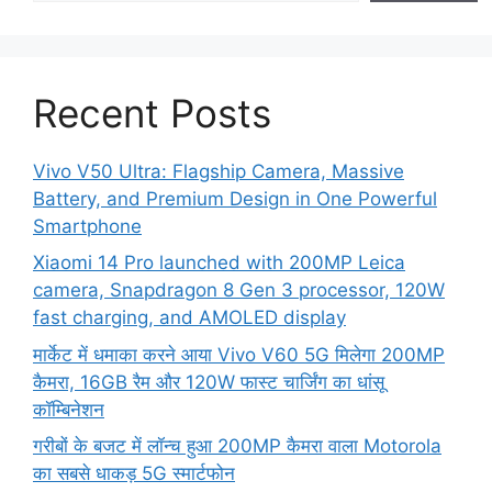
Recent Posts
Vivo V50 Ultra: Flagship Camera, Massive
Battery, and Premium Design in One Powerful
Smartphone
Xiaomi 14 Pro launched with 200MP Leica
camera, Snapdragon 8 Gen 3 processor, 120W
fast charging, and AMOLED display
मार्केट में धमाका करने आया Vivo V60 5G मिलेगा 200MP
कैमरा, 16GB रैम और 120W फास्ट चार्जिंग का धांसू
कॉम्बिनेशन
गरीबों के बजट में लॉन्च हुआ 200MP कैमरा वाला Motorola
का सबसे धाकड़ 5G स्मार्टफोन