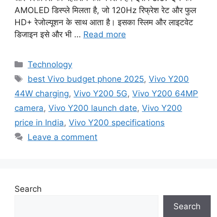
AMOLED डिस्प्ले मिलता है, जो 120Hz रिफ्रेश रेट और फुल
HD+ रेजोल्यूशन के साथ आता है। इसका स्लिम और लाइटवेट
डिजाइन इसे और भी …
Read more
Categories
Technology
Tags
best Vivo budget phone 2025
,
Vivo Y200
44W charging
,
Vivo Y200 5G
,
Vivo Y200 64MP
camera
,
Vivo Y200 launch date
,
Vivo Y200
price in India
,
Vivo Y200 specifications
Leave a comment
Search
Search